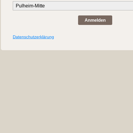
Anmelden
Datenschutzerklärung