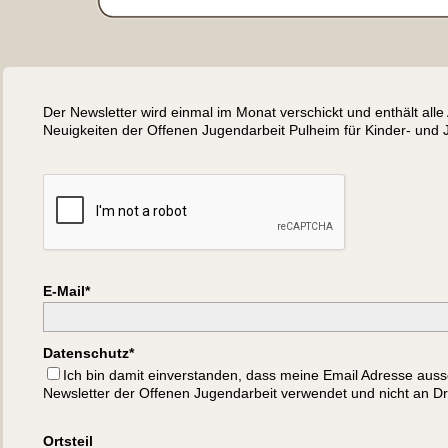
Der Newsletter wird einmal im Monat verschickt und enthält all
Neuigkeiten der Offenen Jugendarbeit Pulheim für Kinder- und 
E-Mail*
Datenschutz*
Ich bin damit einverstanden, dass meine Email Adresse aussc
Newsletter der Offenen Jugendarbeit verwendet und nicht an Dr
Ortsteil